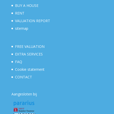
BUY A HOUSE
RENT
VALUATION REPORT
sitemap
FREE VALUATION
EXTRA SERVICES
FAQ
Cookie statement
CONTACT
Aangesloten bij