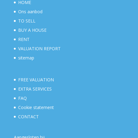
HOME
Ons aanbod
TO SELL
BUY A HOUSE
RENT
VALUATION REPORT
sitemap
FREE VALUATION
EXTRA SERVICES
FAQ
Cookie statement
CONTACT
Aangesloten bij