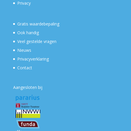
Privacy
Gratis waardebepaling
Ook handig
Veel gestelde vragen
Nieuws
Privacyverklaring
Contact
Aangesloten bij