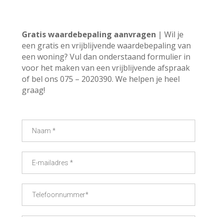
Gratis waardebepaling aanvragen
| Wil je
een gratis en vrijblijvende waardebepaling van
een woning? Vul dan onderstaand formulier in
voor het maken van een vrijblijvende afspraak
of bel ons 075 – 2020390. We helpen je heel
graag!