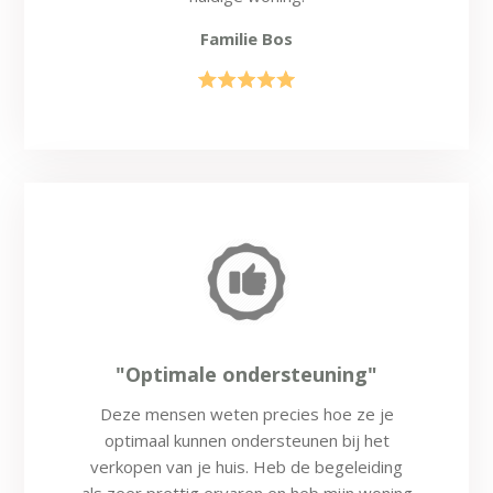
Familie Bos
"Optimale ondersteuning"
Deze mensen weten precies hoe ze je
optimaal kunnen ondersteunen bij het
verkopen van je huis. Heb de begeleiding