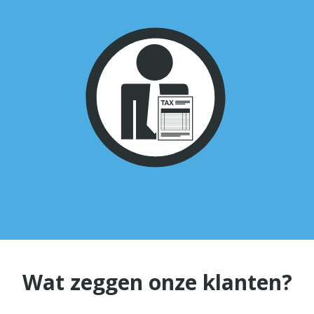
Wat zeggen onze klanten?