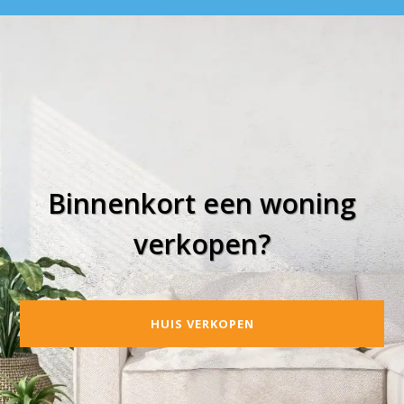
Binnenkort een woning
verkopen?
HUIS VERKOPEN