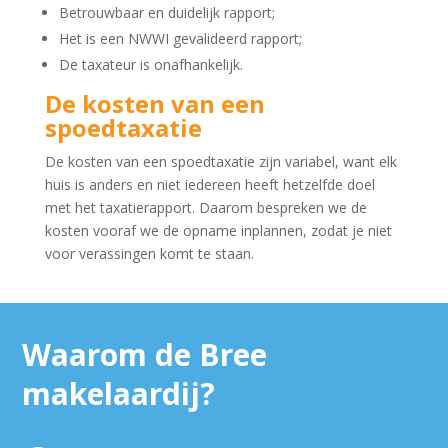
Betrouwbaar en duidelijk rapport;
Het is een NWWI gevalideerd rapport;
De taxateur is onafhankelijk.
De kosten van een
spoedtaxatie
De kosten van een spoedtaxatie zijn variabel, want elk
huis is anders en niet iedereen heeft hetzelfde doel
met het taxatierapport. Daarom bespreken we de
kosten vooraf we de opname inplannen, zodat je niet
voor verassingen komt te staan.
Waarom de Bree
makelaardij?