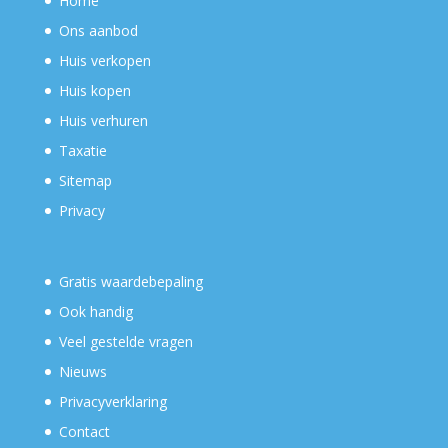
Home
Ons aanbod
Huis verkopen
Huis kopen
Huis verhuren
Taxatie
Sitemap
Privacy
Gratis waardebepaling
Ook handig
Veel gestelde vragen
Nieuws
Privacyverklaring
Contact