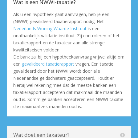
Wat is een NWWi-taxatie?
Als u een hypotheek gaat aanvragen, heb je een
(NWWI) gevalideerd taxatierapport nodig. Het
Nederlands Woning Waarde Instituut
is een
onafhankelijk validatie-instituut. Zij controleren of het
taxatierapport en de taxateur aan alle strenge
kwaliteitseisen voldoen.
De bank zal bij een hypotheekaanvraag vrijwel altijd om
een
gevalideerd taxatierapport
vragen. Een taxatie
gevalideerd door het NWWI wordt door alle
Nederlandse geldschieters geaccepteerd. Houdt er
hierbij wel rekening mee dat de meeste banken een
taxatierapport accepteren dat maximaal drie maanden
oud is. Sommige banken accepteren een NWWI-taxatie
die maximaal zes maanden oud is.
Wat doet een taxateur?