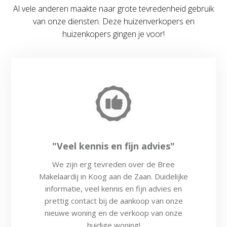
Al vele anderen maakte naar grote tevredenheid gebruik
van onze diensten. Deze huizenverkopers en
huizenkopers gingen je voor!
"Veel kennis en fijn advies"
We zijn erg tevreden over de Bree
Makelaardij in Koog aan de Zaan. Duidelijke
informatie, veel kennis en fijn advies en
prettig contact bij de aankoop van onze
nieuwe woning en de verkoop van onze
huidige woning!