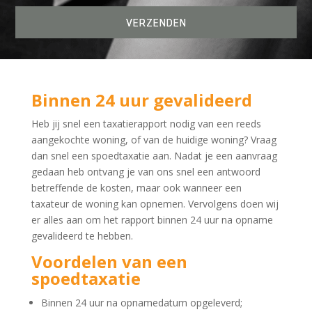
Binnen 24 uur gevalideerd
Heb jij snel een taxatierapport nodig van een reeds
aangekochte woning, of van de huidige woning? Vraag
dan snel een spoedtaxatie aan. Nadat je een aanvraag
gedaan heb ontvang je van ons snel een antwoord
betreffende de kosten, maar ook wanneer een
taxateur de woning kan opnemen. Vervolgens doen wij
er alles aan om het rapport binnen 24 uur na opname
gevalideerd te hebben.
Voordelen van een
spoedtaxatie
Binnen 24 uur na opnamedatum opgeleverd;