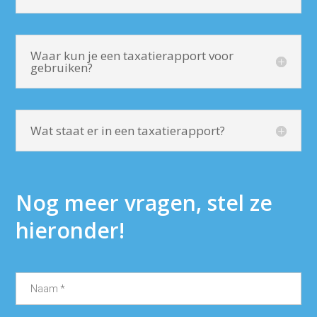
Waar kun je een taxatierapport voor
gebruiken?
Wat staat er in een taxatierapport?
Nog meer vragen, stel ze
hieronder!