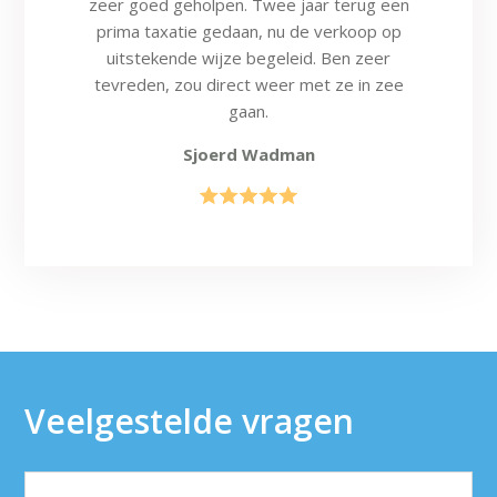
zeer goed geholpen. Twee jaar terug een
prima taxatie gedaan, nu de verkoop op
uitstekende wijze begeleid. Ben zeer
tevreden, zou direct weer met ze in zee
gaan.
Sjoerd Wadman
Veelgestelde vragen