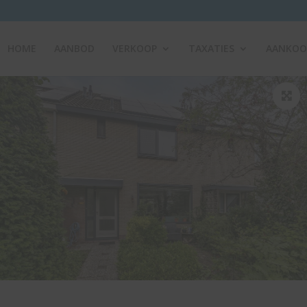
HOME
AANBOD
VERKOOP
TAXATIES
AANKOO