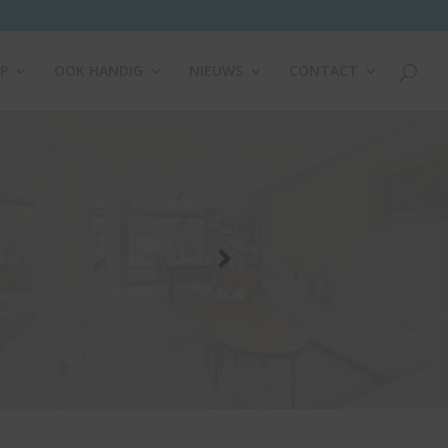
P
OOK HANDIG
NIEUWS
CONTACT