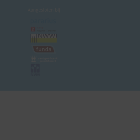
Aangesloten bij