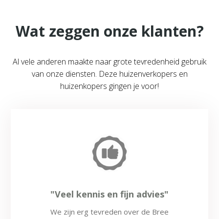
Wat zeggen onze klanten?
Al vele anderen maakte naar grote tevredenheid gebruik
van onze diensten. Deze huizenverkopers en
huizenkopers gingen je voor!
"Veel kennis en fijn advies"
We zijn erg tevreden over de Bree