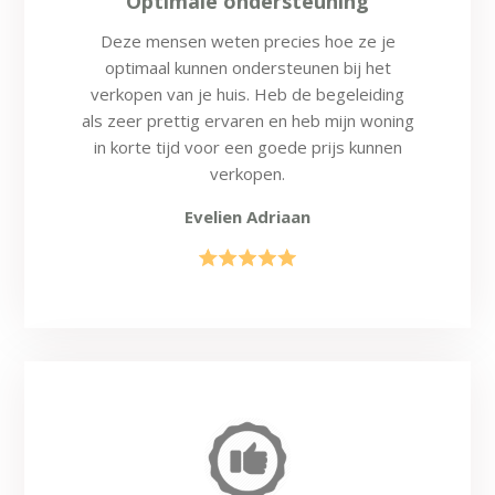
"Optimale ondersteuning"
Deze mensen weten precies hoe ze je
optimaal kunnen ondersteunen bij het
verkopen van je huis. Heb de begeleiding
als
zeer prettig ervaren en heb mijn woning
in korte tijd voor een goede prijs kunnen
verkopen.
Evelien Adriaan