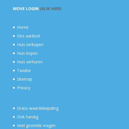
MOVE LOGIN
(KLIK HIER)
Home
Ons aanbod
Huis verkopen
Huis kopen
Huis verhuren
Taxatie
Sitemap
Privacy
Gratis waardebepaling
Ook handig
Veel gestelde vragen