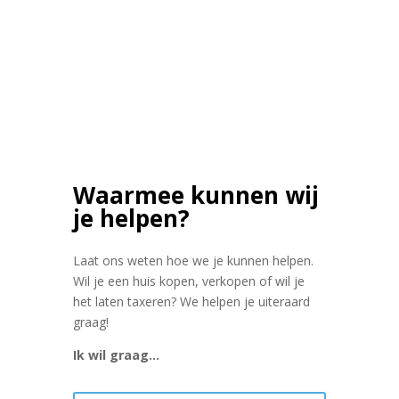
Waarmee kunnen wij
je helpen?
Laat ons weten hoe we je kunnen helpen.
Wil je een huis kopen, verkopen of wil je
het laten taxeren? We helpen je uiteraard
graag!
Ik wil graag…