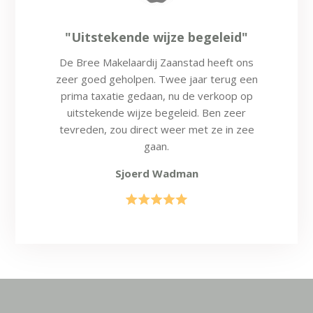
"Uitstekende wijze begeleid"
De Bree Makelaardij Zaanstad heeft ons
zeer goed geholpen. Twee jaar terug een
prima taxatie gedaan, nu de verkoop op
uitstekende wijze begeleid. Ben zeer
tevreden, zou direct weer met ze in zee
gaan.
Sjoerd Wadman