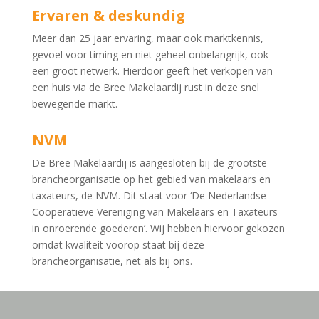
Ervaren & deskundig
Meer dan 25 jaar ervaring, maar ook marktkennis,
gevoel voor timing en niet geheel onbelangrijk, ook
een groot netwerk. Hierdoor geeft het verkopen van
een huis via de Bree Makelaardij rust in deze snel
bewegende markt.
NVM
De Bree Makelaardij is aangesloten bij de grootste
brancheorganisatie op het gebied van makelaars en
taxateurs, de NVM. Dit staat voor ‘De Nederlandse
Coöperatieve Vereniging van Makelaars en Taxateurs
in onroerende goederen’. Wij hebben hiervoor gekozen
omdat kwaliteit voorop staat bij deze
brancheorganisatie, net als bij ons.