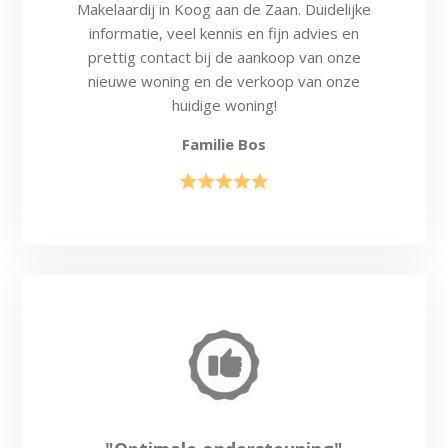
Makelaardij in Koog aan de Zaan. Duidelijke
informatie, veel kennis en fijn advies en
prettig contact bij de aankoop van onze
nieuwe woning en de verkoop van onze
huidige woning!
Familie Bos