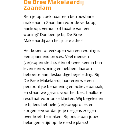
De Bree Makelaardij
Zaandam
Ben je op zoek naar een betrouwbare
makelaar in Zaandam voor de verkoop,
aankoop, verhuur of taxatie van een
woning? Dan ben je bij De Bree
Makelaardij aan het juiste adres!
Het kopen of verkopen van een woning is
een spannend proces. Veel mensen
(ver)kopen slechts één of twee keer in hun
leven een woning en hebben daarom
behoefte aan deskundige begeleiding. Bij
De Bree Makelaardij hanteren we een
persoonlijke benadering en actieve aanpak,
en staan we garant voor het best haalbare
resultaat voor onze klanten. Wij begeleiden
je tijdens het hele (ver)koopproces en
zorgen ervoor dat je je nergens zorgen
over hoeft te maken. Bij ons staan jouw
belangen altijd op de eerste plaats!