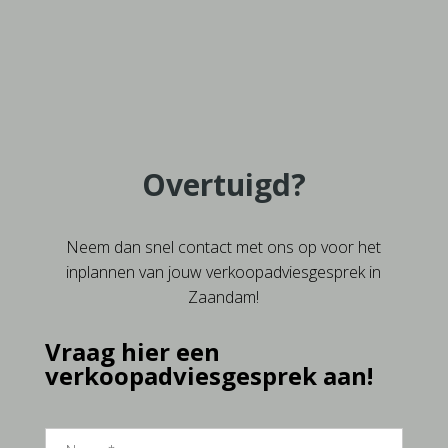
Overtuigd?
Neem dan snel contact met ons op voor het
inplannen van jouw verkoopadviesgesprek in
Zaandam!
Vraag hier een
verkoopadviesgesprek aan!