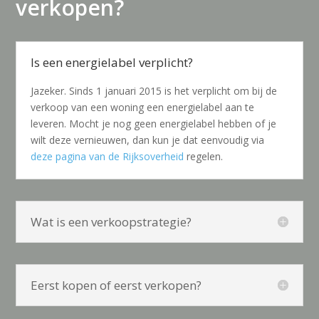
verkopen?
Is een energielabel verplicht?
Jazeker. Sinds 1 januari 2015 is het verplicht om bij de
verkoop van een woning een energielabel aan te
leveren. Mocht je nog geen energielabel
hebben of je
wilt deze vernieuwen, dan kun je dat eenvoudig via
deze pagina van de Rijksoverheid
regelen.
Wat is een verkoopstrategie?
Eerst kopen of eerst verkopen?