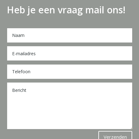
Heb je een vraag mail ons!
Verzenden