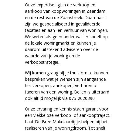
Onze expertise ligt in de verkoop en
aankoop van koopwoningen in Zaandam
en de rest van de Zaanstreek. Daarnaast
zijn we gespecialiseerd in gevalideerde
taxaties en aan- en verhuur van woningen.
We weten als geen ander wat er speelt op
de lokale woningmarkt en kunnen je
daarom uitstekend adviseren over de
waarde van je woning en de
verkoopstrategie.
Wij komen graag bij je thuis om te kunnen
bespreken wat je wensen zijn aangaande
het verkopen, aankopen, verhuren of
taxeren van een woning. Bellen is uiteraard
ook altijd mogelijk via 075-2020390.
Onze ervaring en kennis staan garant voor
een vlekkeloze verkoop- of aankooptraject.
Laat De Bree Makelaardij je helpen bij het
realiseren van je woningdroom. Tot snel!