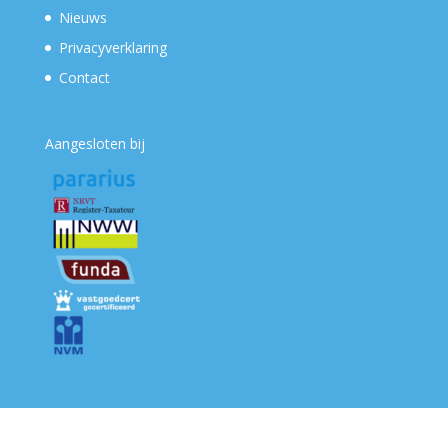
Nieuws
Privacyverklaring
Contact
Aangesloten bij