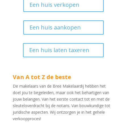
Een huis verkopen
Een huis aankopen
Een huis laten taxeren
Van A tot Z de beste
De makelaars van de Bree Makelaardij hebben het
doel jou te begeleiden, maar ook het behartigen van
jouw belangen. Van het eerste contact tot en met de
sleuteloverdracht bij de notaris. Van bouwkundige tot
juridische aspecten. Wij ontzorgen je in het gehele
verkoopproces!