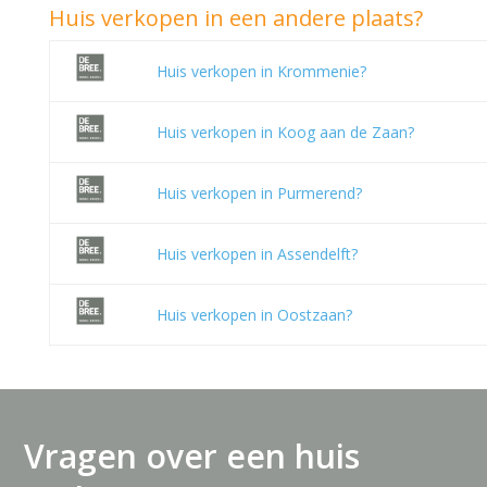
Huis verkopen in een andere plaats?
Huis verkopen in Krommenie?
Huis verkopen in Koog aan de Zaan?
Huis verkopen in Purmerend?
Huis verkopen in Assendelft?
Huis verkopen in Oostzaan?
Vragen over een huis