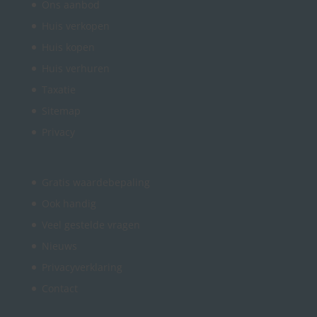
Ons aanbod
Huis verkopen
Huis kopen
Huis verhuren
Taxatie
Sitemap
Privacy
Gratis waardebepaling
Ook handig
Veel gestelde vragen
Nieuws
Privacyverklaring
Contact